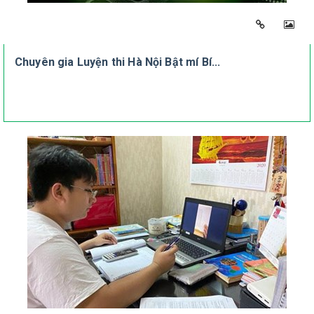
Chuyên gia Luyện thi Hà Nội Bật mí Bí...