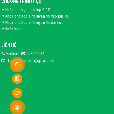
CHƯƠNG TRÌNH HỌC
Khóa cho học sinh lớp 6-12
Khóa cho học sinh luyện thi vào lớp 10
Khóa cho học sinh luyện thi đại học
Khóa học
LIÊN HỆ
Hotline :
0914.85.99.86
:
luyenthihanoihtc@gmail.com