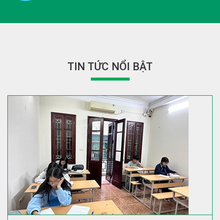
TIN TỨC NỔI BẬT