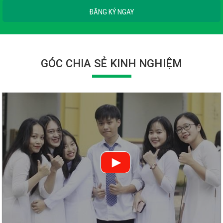
ĐĂNG KÝ NGAY
GÓC CHIA SẺ KINH NGHIỆM