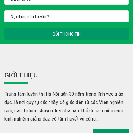
GỬI THÔNG TIN
GIỚI THIỆU
Trung tâm luyện thi Hà Nội gần 30 năm trong lĩnh vực giáo
dục, là nơi quy tụ các thầy, cô giáo đến từ các Viện nghiên
cứu, các Trường chuyên trên địa bàn Thủ đô có nhiều năm
kinh nghiệm giảng dạy, có tâm huyết và cùng...