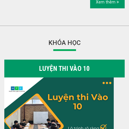
Xem thêm
KHÓA HỌC
LUYỆN THI VÀO 10