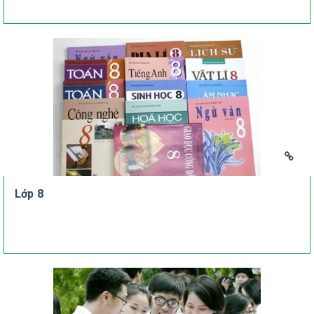
Lớp 8