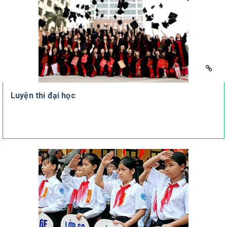
Luyện thi đại học