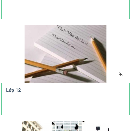
Lớp 12