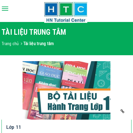
Toggle
navigation
TÀI LIỆU TRUNG TÂM
Trang chủ
Tài liệu trung tâm
Lớp 11