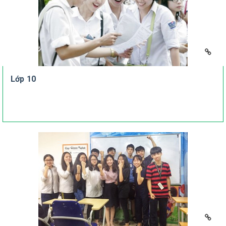
Lớp 10