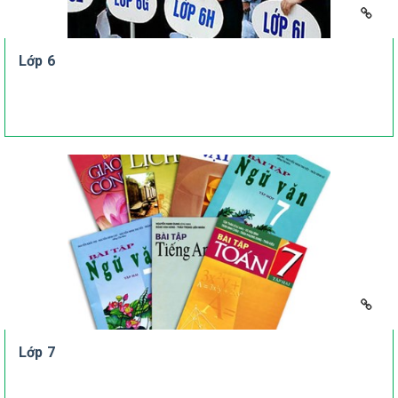
Lớp 6
Lớp 7