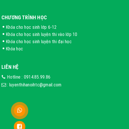
CHƯƠNG TRÌNH HỌC
Khóa cho học sinh lớp 6-12
Khóa cho học sinh luyện thi vào lớp 10
Khóa cho học sinh luyện thi đại học
Khóa học
LIÊN HỆ
Hotline :
0914.85.99.86
:
luyenthihanoihtc@gmail.com