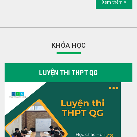
Xem thêm
KHÓA HỌC
LUYỆN THI THPT QG