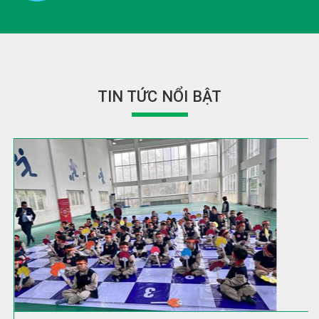
TIN TỨC NỔI BẬT