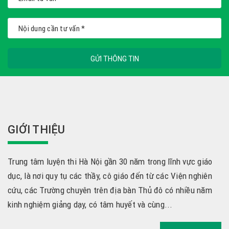
GỬI THÔNG TIN
GIỚI THIỆU
Trung tâm luyện thi Hà Nội gần 30 năm trong lĩnh vực giáo
dục, là nơi quy tụ các thầy, cô giáo đến từ các Viện nghiên
cứu, các Trường chuyên trên địa bàn Thủ đô có nhiều năm
kinh nghiệm giảng dạy, có tâm huyết và cùng...