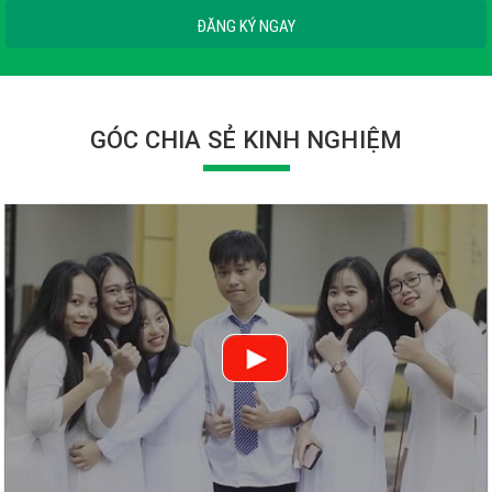
ĐĂNG KÝ NGAY
GÓC CHIA SẺ KINH NGHIỆM