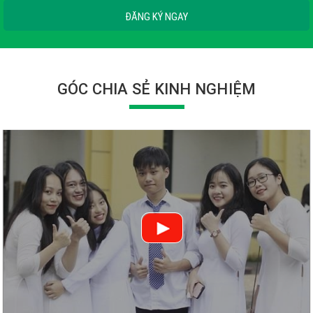
ĐĂNG KÝ NGAY
GÓC CHIA SẺ KINH NGHIỆM