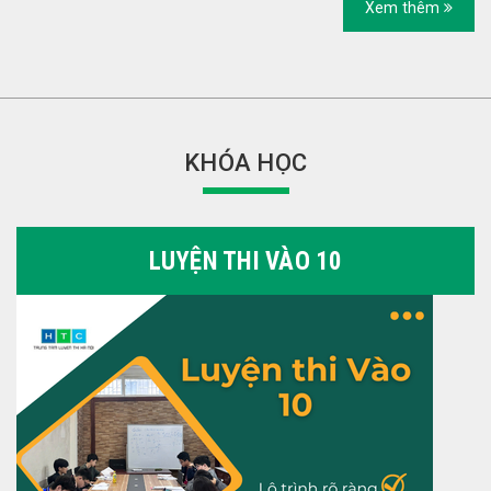
Xem thêm
KHÓA HỌC
LUYỆN THI VÀO 10