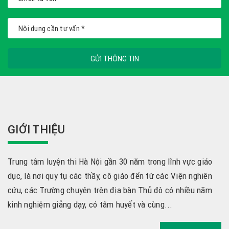
GỬI THÔNG TIN
GIỚI THIỆU
Trung tâm luyện thi Hà Nội gần 30 năm trong lĩnh vực giáo
dục, là nơi quy tụ các thầy, cô giáo đến từ các Viện nghiên
cứu, các Trường chuyên trên địa bàn Thủ đô có nhiều năm
kinh nghiệm giảng dạy, có tâm huyết và cùng...