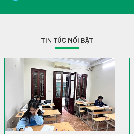
TIN TỨC NỔI BẬT