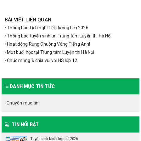
BÀI VIẾT LIÊN QUAN
Thông báo Lịch nghỉ Tết dương lịch 2026
Thông báo tuyển sinh tại Trung tâm Luyện thi Hà Nội
Hoạt động Rung Chuông Vàng Tiếng Anh!
Một buổi học tại Trung tâm Luyện thi Hà Nội
Chúc mừng & chia vui với HS lớp 12
DANH MỤC TIN TỨC
Chuyên mục tin
TIN NỔI BẬT
Tuyển sinh khóa học hè 2026