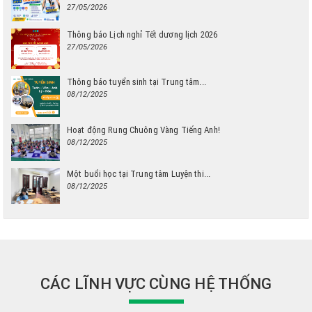
27/05/2026
Thông báo Lịch nghỉ Tết dương lịch 2026
27/05/2026
Thông báo tuyển sinh tại Trung tâm...
08/12/2025
Hoạt động Rung Chuông Vàng Tiếng Anh!
08/12/2025
Một buổi học tại Trung tâm Luyện thi...
08/12/2025
CÁC LĨNH VỰC CÙNG HỆ THỐNG