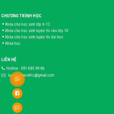
CHƯƠNG TRÌNH HỌC
Khóa cho học sinh lớp 6-12
Khóa cho học sinh luyện thi vào lớp 10
Khóa cho học sinh luyện thi đại học
Khóa học
LIÊN HỆ
Hotline :
0914.85.99.86
:
luyenthihanoihtc@gmail.com