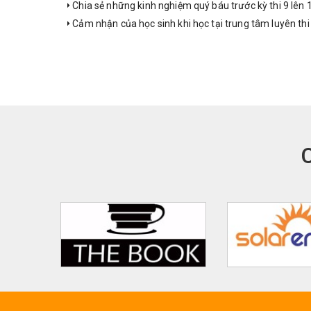
Chia sẻ những kinh nghiệm quý báu trước kỳ thi 9 lên
Cảm nhận của học sinh khi học tại trung tâm luyên thi 