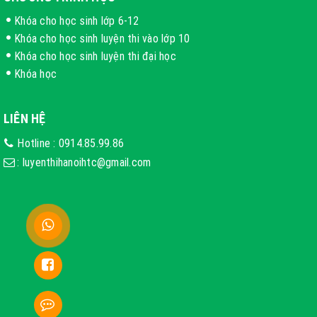
Khóa cho học sinh lớp 6-12
Khóa cho học sinh luyện thi vào lớp 10
Khóa cho học sinh luyện thi đại học
Khóa học
LIÊN HỆ
Hotline :
0914.85.99.86
:
luyenthihanoihtc@gmail.com