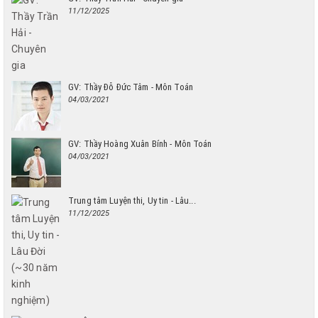
11/12/2025
GV: Thầy Đỗ Đức Tâm - Môn Toán
04/03/2021
GV: Thầy Hoàng Xuân Bính - Môn Toán
04/03/2021
Trung tâm Luyện thi, Uy tin - Lâu...
11/12/2025