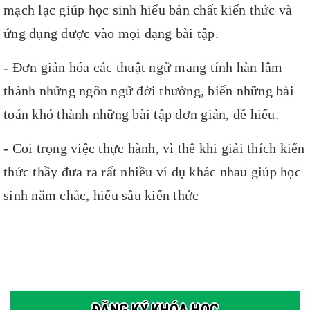
mạch lạc giúp học sinh hiểu bản chất kiến thức và
ứng dụng được vào mọi dạng bài tập.
- Đơn giản hóa các thuật ngữ mang tính hàn lâm
thành những ngôn ngữ đời thường, biến những bài
toán khó thành những bài tập đơn giản, dễ hiểu.
- Coi trọng việc thực hành, vì thế khi giải thích kiến
thức thầy đưa ra rất nhiều ví dụ khác nhau giúp học
sinh nắm chắc, hiểu sâu kiến thức
ĐĂNG KÝ KHÓA HỌC