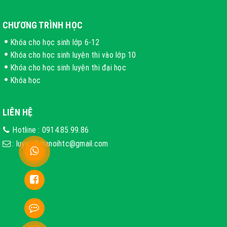
CHƯƠNG TRÌNH HỌC
Khóa cho học sinh lớp 6-12
Khóa cho học sinh luyện thi vào lớp 10
Khóa cho học sinh luyện thi đại học
Khóa học
LIÊN HỆ
Hotline :
0914.85.99.86
:
luyenthihanoihtc@gmail.com